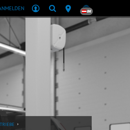
ANMELDEN
DE
TRIEBE