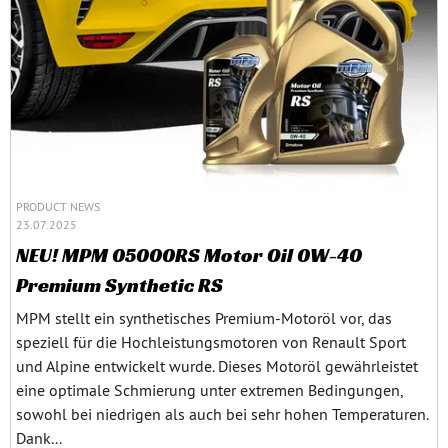
PRODUCT NEWS
23.07.2025
NEU! MPM 05000RS Motor Oil 0W-40
Premium Synthetic RS
MPM stellt ein synthetisches Premium-Motoröl vor, das
speziell für die Hochleistungsmotoren von Renault Sport
und Alpine entwickelt wurde. Dieses Motoröl gewährleistet
eine optimale Schmierung unter extremen Bedingungen,
sowohl bei niedrigen als auch bei sehr hohen Temperaturen.
Dank...