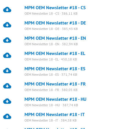
MPM OEM Newsletter #18 - CS
OEM Newsletter 18 - CS · 386,11 KB
MPM OEM Newsletter #18 - DE
OEM Newsletter 18 - DE · 385,43 KB
MPM OEM Newsletter #18 - EN
OEM Newsletter 18 - EN · 382,94 KB
MPM OEM Newsletter #18 - EL
OEM Newsletter 18 - EL · 450,18 KB
MPM OEM Newsletter #18 - ES
OEM Newsletter 18 - ES · 371,74 KB
MPM OEM Newsletter #18 - FR
OEM Newsletter 18 - FR · 380,05 KB
MPM OEM Newsletter #18 - HU
OEM Newsletter 18 - HU · 387,74 KB
MPM OEM Newsletter #18 - IT
OEM Newsletter 18 - IT · 384,58 KB