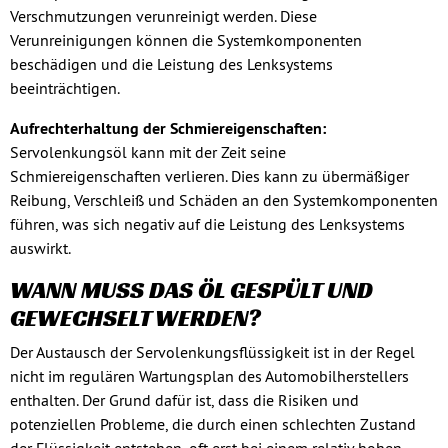
Verschmutzungen verunreinigt werden. Diese
Verunreinigungen können die Systemkomponenten
beschädigen und die Leistung des Lenksystems
beeinträchtigen.
Aufrechterhaltung der Schmiereigenschaften:
Servolenkungsöl kann mit der Zeit seine
Schmiereigenschaften verlieren. Dies kann zu übermäßiger
Reibung, Verschleiß und Schäden an den Systemkomponenten
führen, was sich negativ auf die Leistung des Lenksystems
auswirkt.
WANN MUSS DAS ÖL GESPÜLT UND
GEWECHSELT WERDEN?
Der Austausch der Servolenkungsflüssigkeit ist in der Regel
nicht im regulären Wartungsplan des Automobilherstellers
enthalten. Der Grund dafür ist, dass die Risiken und
potenziellen Probleme, die durch einen schlechten Zustand