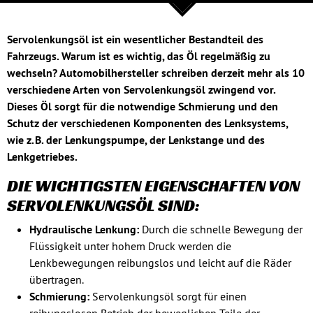
Servolenkungsöl ist ein wesentlicher Bestandteil des
Fahrzeugs. Warum ist es wichtig, das Öl regelmäßig zu
wechseln? Automobilhersteller schreiben derzeit mehr als 10
verschiedene Arten von Servolenkungsöl zwingend vor.
Dieses Öl sorgt für die notwendige Schmierung und den
Schutz der verschiedenen Komponenten des Lenksystems,
wie z. B. der Lenkungspumpe, der Lenkstange und des
Lenkgetriebes.
DIE WICHTIGSTEN EIGENSCHAFTEN VON
SERVOLENKUNGSÖL SIND:
Hydraulische Lenkung:
Durch die schnelle Bewegung der
Flüssigkeit unter hohem Druck werden die
Lenkbewegungen reibungslos und leicht auf die Räder
übertragen.
Schmierung:
Servolenkungsöl sorgt für einen