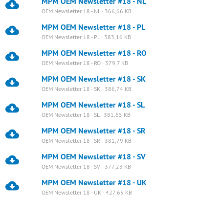
MPM OEM Newsletter #18 - NL
OEM Newsletter 18 - NL · 366,66 KB
MPM OEM Newsletter #18 - PL
OEM Newsletter 18 - PL · 383,16 KB
MPM OEM Newsletter #18 - RO
OEM Newsletter 18 - RO · 379,7 KB
MPM OEM Newsletter #18 - SK
OEM Newsletter 18 - SK · 386,74 KB
MPM OEM Newsletter #18 - SL
OEM Newsletter 18 - SL · 381,65 KB
MPM OEM Newsletter #18 - SR
OEM Newsletter 18 - SR · 381,79 KB
MPM OEM Newsletter #18 - SV
OEM Newsletter 18 - SV · 377,23 KB
MPM OEM Newsletter #18 - UK
OEM Newsletter 18 - UK · 427,65 KB