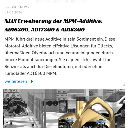
PRODUCT NEWS
04.03.2026
NEU! Erweiterung der MPM-Additive:
AD16300, AD17300 & AD18300
MPM führt drei neue Additive in sein Sortiment ein. Diese
Motoröl-Additive bieten effektive Lösungen für Öllecks,
übermäßigen Ölverbrauch und Verunreinigungen durch
innere Motorablagerungen. Sie eignen sich sowohl für
Benzin- als auch für Dieselmotoren, mit oder ohne
Turbolader. AD16300 MPM...
weiterlesen