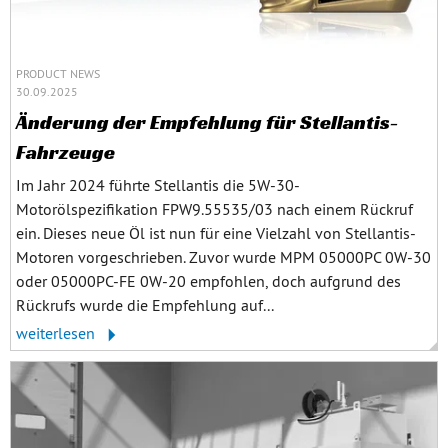
PRODUCT NEWS
30.09.2025
Änderung der Empfehlung für Stellantis-
Fahrzeuge
Im Jahr 2024 führte Stellantis die 5W-30-
Motorölspezifikation FPW9.55535/03 nach einem Rückruf
ein. Dieses neue Öl ist nun für eine Vielzahl von Stellantis-
Motoren vorgeschrieben. Zuvor wurde MPM 05000PC 0W-30
oder 05000PC-FE 0W-20 empfohlen, doch aufgrund des
Rückrufs wurde die Empfehlung auf...
weiterlesen