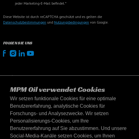
jeder Marketing-E-Mail befindet.*
Diese Website ist durch reCAPTCHA geschützt und es gelten die
Datenschutzbestimmungen
und
Nutzungsbedingungen
von Google.
FOLGEN SIE UNS
MPM Oil verwendet Cookies
Wir setzen funktionale Cookies für eine optimale
Benutzererfahrung, analytische Cookies für
Forschungs- und Analysezwecke. Wir setzen
Personalisierungs-Cookies, um Ihre
Benutzererfahrung auf Sie abzustimmen. Und unsere
Social-Media-Kanäle setzen Cookies, um Ihnen
Österreich