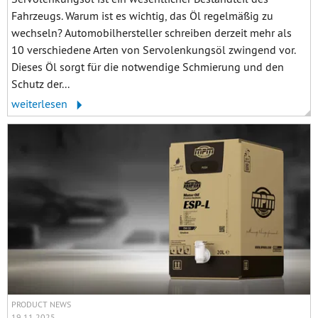
Fahrzeugs. Warum ist es wichtig, das Öl regelmäßig zu
wechseln? Automobilhersteller schreiben derzeit mehr als
10 verschiedene Arten von Servolenkungsöl zwingend vor.
Dieses Öl sorgt für die notwendige Schmierung und den
Schutz der...
weiterlesen
PRODUCT NEWS
19.11.2025