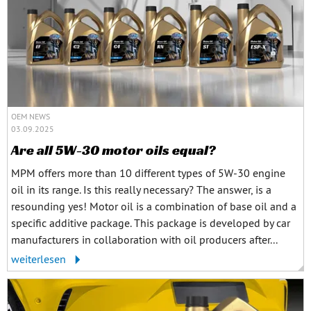
OEM NEWS
03.09.2025
Are all 5W-30 motor oils equal?
MPM offers more than 10 different types of 5W-30 engine
oil in its range. Is this really necessary? The answer, is a
resounding yes! Motor oil is a combination of base oil and a
specific additive package. This package is developed by car
manufacturers in collaboration with oil producers after...
weiterlesen