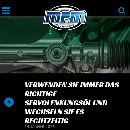
VERWENDEN SIE IMMER DAS
RICHTIGE
SERVOLENKUNGSÖL UND
WECHSELN SIE ES
RECHTZEITIG
14. JÄNNER 2026