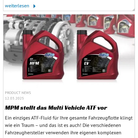
weiterlesen
PRODUCT NEWS
12.03.2025
MPM stellt das Multi Vehicle ATF vor
Ein einziges ATF-Fluid für Ihre gesamte Fahrzeugflotte klingt
wie ein Traum – und das ist es auch! Die verschiedenen
Fahrzeughersteller verwenden ihre eigenen komplexen